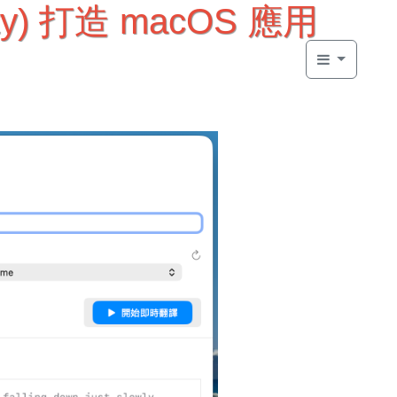
vity) 打造 macOS 應用