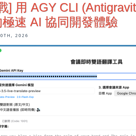
戰] 用 AGY CLI (Antigra
極速 AI 協同開發體驗
10TH, 2026