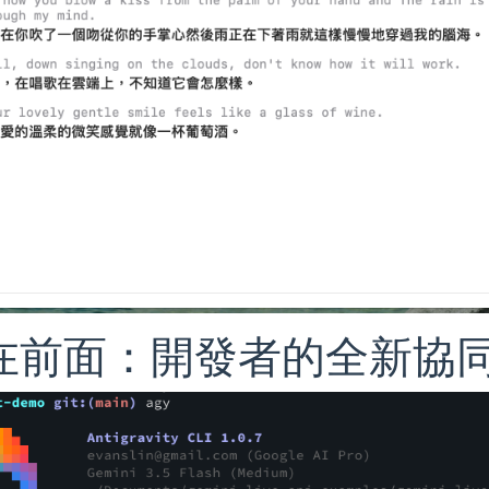
在前面：開發者的全新協