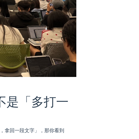
已經不是「多打一
ompt，拿回一段文字」，那你看到