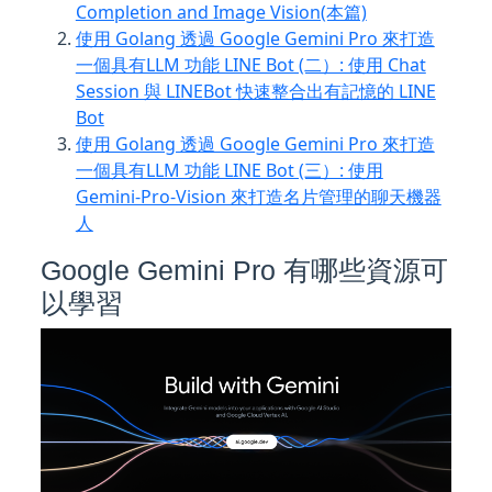
Completion and Image Vision(本篇)
使用 Golang 透過 Google Gemini Pro 來打造
一個具有LLM 功能 LINE Bot (二）: 使用 Chat
Session 與 LINEBot 快速整合出有記憶的 LINE
Bot
使用 Golang 透過 Google Gemini Pro 來打造
一個具有LLM 功能 LINE Bot (三）: 使用
Gemini-Pro-Vision 來打造名片管理的聊天機器
人
Google Gemini Pro 有哪些資源可
以學習