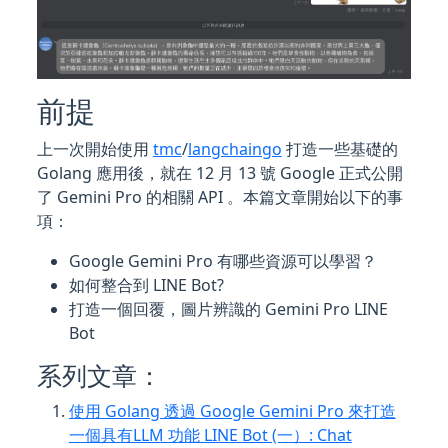
前提
上一次開始使用
tmc
/
langchaingo
打造一些基礎的
Golang 應用後，就在 12 月 13 號 Google 正式公開
了 Gemini Pro 的相關 API 。本篇文章開始以下的事
項：
Google Gemini Pro 有哪些資源可以學習？
如何整合到 LINE Bot?
打造一個回覆，圖片辨識的 Gemini Pro LINE
Bot
系列文章：
使用 Golang 透過 Google Gemini Pro 來打造
一個具有LLM 功能 LINE Bot (一）: Chat