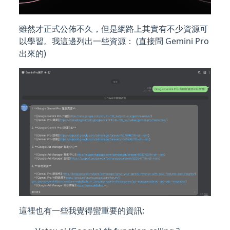
雖然才正式公佈不久，但是網路上其實有不少資源可
以學習。我這邊列出一些資源： (直接問 Gemini Pro
出來的)
這裡也有一些我覺得蠻重要的資訊: