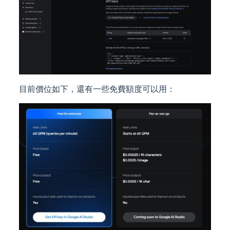
目前價位如下，還有一些免費額度可以用：