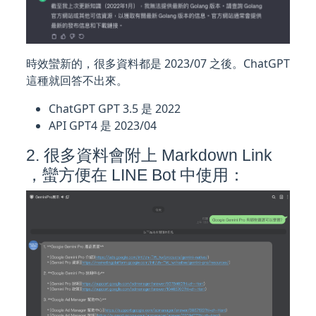
時效蠻新的，很多資料都是 2023/07 之後。ChatGPT
這種就回答不出來。
ChatGPT GPT 3.5 是 2022
API GPT4 是 2023/04
2. 很多資料會附上 Markdown Link
，蠻方便在 LINE Bot 中使用：