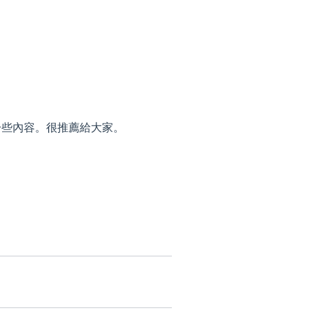
一些內容。很推薦給大家。