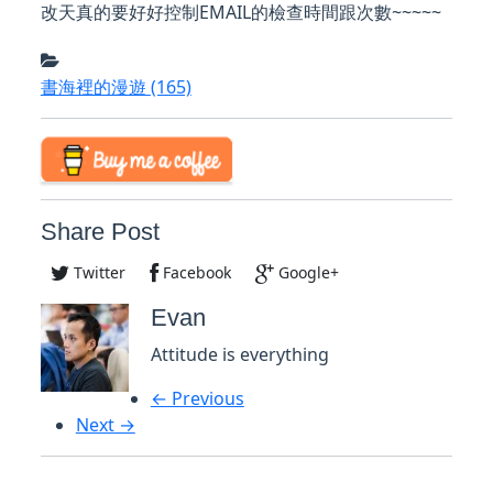
改天真的要好好控制EMAIL的檢查時間跟次數~~~~~
書海裡的漫遊
(165)
Share Post
Twitter
Facebook
Google+
Evan
Attitude is everything
← Previous
Next →