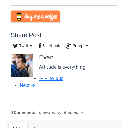
Share Post
Twitter
Facebook
Google+
Evan
Attitude is everything
← Previous
Next →