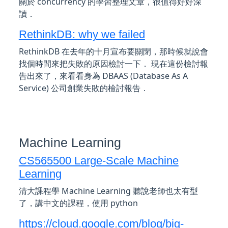
關於 concurrency 的學習整理文章，很值得好好深
讀．
RethinkDB: why we failed
RethinkDB 在去年的十月宣布要關閉，那時候就說會
找個時間來把失敗的原因檢討一下． 現在這份檢討報
告出來了，來看看身為 DBAAS (Database As A
Service) 公司創業失敗的檢討報告．
Machine Learning
CS565500 Large-Scale Machine
Learning
清大課程學 Machine Learning 聽說老師也太有型
了，講中文的課程，使用 python
https://cloud.google.com/blog/big-