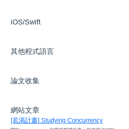
iOS/Swift
其他程式語言
論文收集
網站文章
[若渴計畫] Studying Concurrency