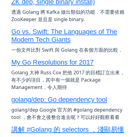
ZK dep, single binary install)
透過 Golang 將 Kafka 做出類似的功能．不需要依賴
ZooKeeper 並且是 single binary.
Go vs. Swift: The Languages of The
Modern Tech Giants
一份文件比對 Swift 與 Golang 在各個方面的比較．
My Go Resolutions for 2017
Golang 大神 Russ Cox 把他 2017 的目標訂立出來，
有不少的項目，其中有一個就是 Package
Management．令人期待
golang/dep: Go dependency tool
golang/dep Google 官方的 #golang dependency
tool ，會不會之後整合進去呢？可以好好觀察看看
講解 #Golang 的 selectors ，淺顯易懂