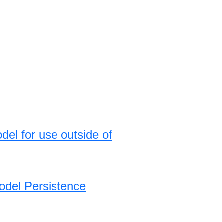
del for use outside of
odel Persistence