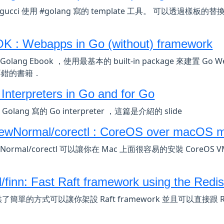
s/gucci 使用 #golang 寫的 template 工具。 可以透
 : Webapps in Go (without) framework
Golang Ebook ，使用最基本的 built-in package 來建置 G
不錯的書籍．
 Interpreters in Go and for Go
用 Golang 寫的 Go interpreter ，這篇是介紹的 slide
wNormal/corectl : CoreOS over macOS m
wNormal/corectl 可以讓你在 Mac 上面很容易的安裝 CoreO
ll/finn: Fast Raft framework using the Redis
提供了簡單的方式可以讓你架設 Raft framework 並且可以直接跟 R