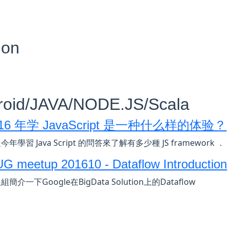
hon
roid/JAVA/NODE.JS/Scala
016 年学 JavaScript 是一种什么样的体验？
年學習 Java Script 的問答來了解有多少種 JS framework ．
 meetup 201610 - Dataflow Introduction
簡介一下Google在BigData Solution上的Dataflow