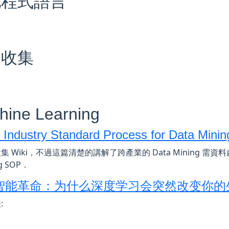
他程式語言
文收集
hine Learning
 Industry Standard Process for Data Minin
集 Wiki，不過這篇清楚的講解了跨產業的 Data Mining 需資料
ng SOP．
智能革命：为什么深度学习会突然改变你的
: