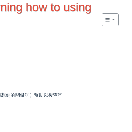
ng how to using
容易想到的關鍵詞）幫助以後查詢