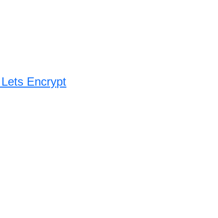
Lets Encrypt