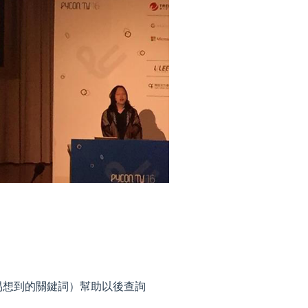
容易想到的關鍵詞）幫助以後查詢