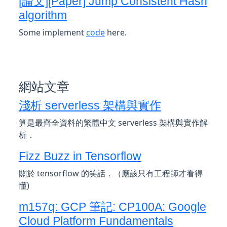
[論文][Paper] Jump Consistent Hash
algorithm
Some implement
code
here.
網站文章
淺析 serverless 架構與實作
算是最齊全資料的繁體中文 serverless 架構與實作解
析．
Fizz Buzz in Tensorflow
關於 tensorflow 的笑話．（應該只有工程師才看得
懂)
m157q: GCP 筆記: CP100A: Google
Cloud Platform Fundamentals