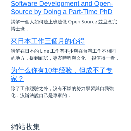
Software Development and Open-
Source by Doing a Part-Time PhD
講解一個人如何邊上班邊做 Open Source 並且念完
博士班．
來日本工作三個月的心得
講解在日本的 Line 工作有不少與在台灣工作不相同
的地方．提到面試，專案時程與文化． 很值得一看．
为什么你有10年经验，但成不了专
家？
除了工作經驗之外，沒有不斷的努力學習與自我強
化．沒辦法說自己是專家的．
網站收集