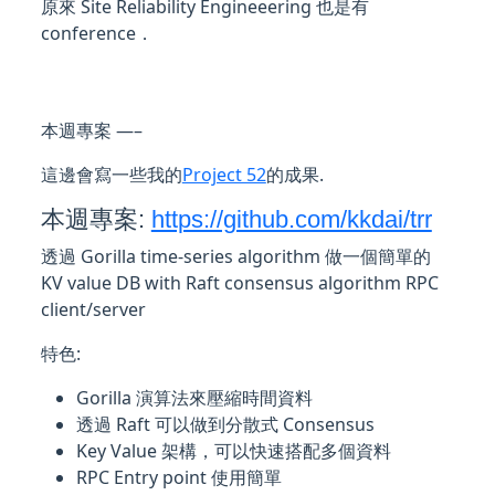
原來 Site Reliability Engineeering 也是有
conference．
本週專案 —–
這邊會寫一些我的
Project 52
的成果.
本週專案:
https://github.com/kkdai/trr
透過 Gorilla time-series algorithm 做一個簡單的
KV value DB with Raft consensus algorithm RPC
client/server
特色:
Gorilla 演算法來壓縮時間資料
透過 Raft 可以做到分散式 Consensus
Key Value 架構，可以快速搭配多個資料
RPC Entry point 使用簡單