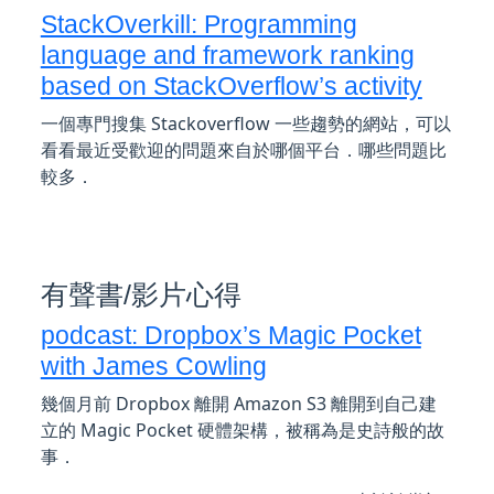
StackOverkill: Programming
language and framework ranking
based on StackOverflow’s activity
一個專門搜集 Stackoverflow 一些趨勢的網站，可以
看看最近受歡迎的問題來自於哪個平台．哪些問題比
較多．
有聲書/影片心得
podcast: Dropbox’s Magic Pocket
with James Cowling
幾個月前 Dropbox 離開 Amazon S3 離開到自己建
立的 Magic Pocket 硬體架構，被稱為是史詩般的故
事．