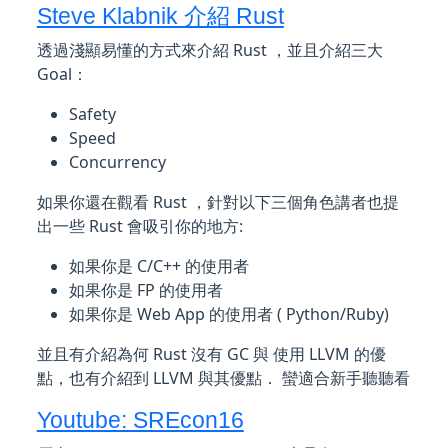
Steve Klabnik 介紹 Rust
透過淺顯易懂的方式來介紹 Rust ，並且介紹三大
Goal：
Safety
Speed
Concurrency
如果你還在觀看 Rust ，針對以下三個角色講者也提
出一些 Rust 會吸引你的地方:
如果你是 C/C++ 的使用者
如果你是 FP 的使用者
如果你是 Web App 的使用者 ( Python/Ruby)
並且有介紹為何 Rust 沒有 GC 與 使用 LLVM 的優
點，也有介紹到 LLVM 與其優點． 蠻適合新手聽聽看
Youtube: SREcon16