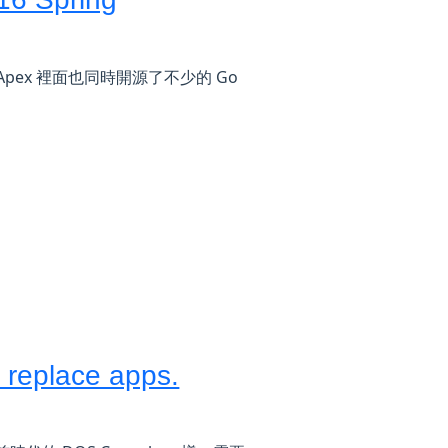
 - Apex 裡面也同時開源了不少的 Go
l replace apps.