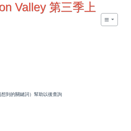
con Valley 第三季上
容易想到的關鍵詞）幫助以後查詢