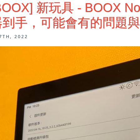
[BOOX] 新玩具 - BOOX No
器到手，可能會有的問題與
7TH, 2022