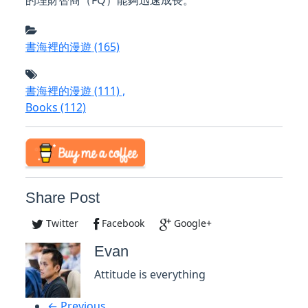
的理財智商（FQ）能夠迅速成長。
書海裡的漫遊
(165)
書海裡的漫遊
(111)
,
Books
(112)
Share Post
Twitter
Facebook
Google+
Evan
Attitude is everything
← Previous