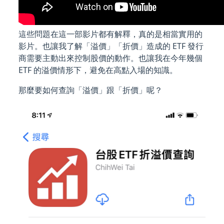
這些問題在這一部影片都有解釋，真的是相當實用的
影片。也讓我了解「溢價」「折價」造成的 ETF 發行
商需要主動出來控制股價的動作。也讓我在今年幾個
ETF 的溢價情形下，避免在高點入場的知識。
那麼要如何查詢「溢價」跟「折價」呢？