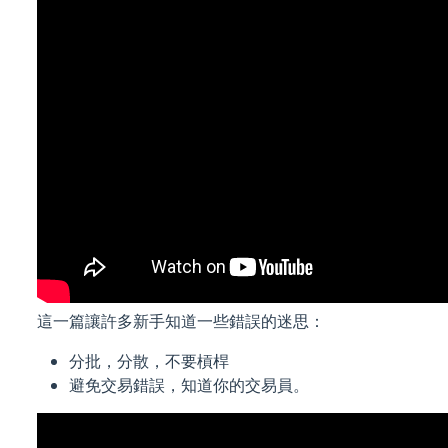
這一篇讓許多新手知道一些錯誤的迷思：
分批，分散，不要槓桿
避免交易錯誤，知道你的交易員。