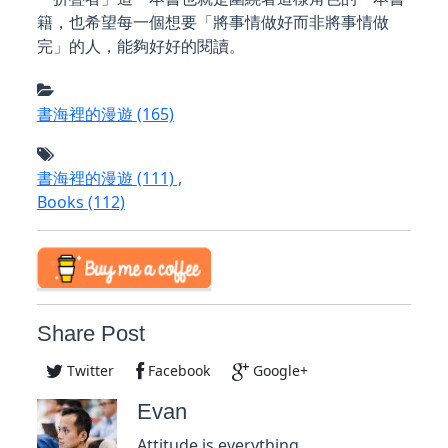
籍，也希望每一個想要「將事情做好而非將事情做
完」的人，能夠好好的閱讀。
書海裡的漫遊
(165)
書海裡的漫遊
(111)
,
Books
(112)
Share Post
Twitter
Facebook
Google+
Evan
Attitude is everything