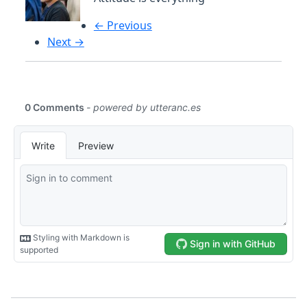
← Previous
Next →