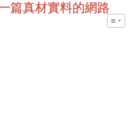
寫一篇真材實料的網路