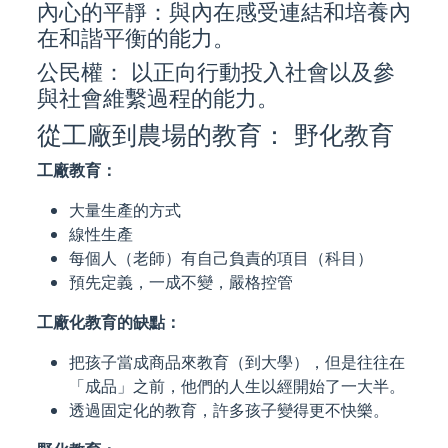
內心的平靜：與內在感受連結和培養內
在和諧平衡的能力。
公民權： 以正向行動投入社會以及參
與社會維繫過程的能力。
從工廠到農場的教育： 野化教育
工廠教育：
大量生產的方式
線性生產
每個人（老師）有自己負責的項目（科目）
預先定義，一成不變，嚴格控管
工廠化教育的缺點：
把孩子當成商品來教育（到大學），但是往往在
「成品」之前，他們的人生以經開始了一大半。
透過固定化的教育，許多孩子變得更不快樂。