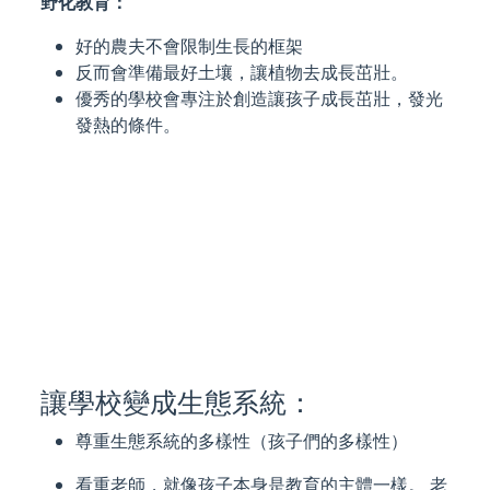
野化教育：
好的農夫不會限制生長的框架
反而會準備最好土壤，讓植物去成長茁壯。
優秀的學校會專注於創造讓孩子成長茁壯，發光
發熱的條件。
讓學校變成生態系統：
尊重生態系統的多樣性（孩子們的多樣性）
看重老師，就像孩子本身是教育的主體一樣。 老