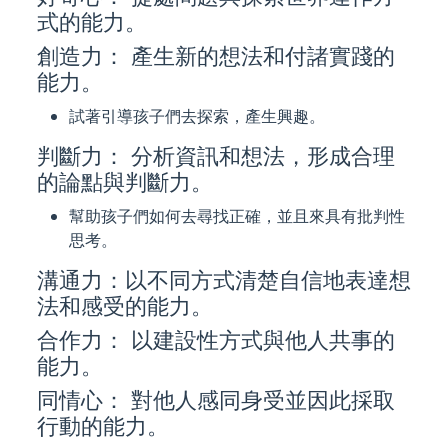
式的能力。
創造力： 產生新的想法和付諸實踐的
能力。
試著引導孩子們去探索，產生興趣。
判斷力： 分析資訊和想法，形成合理
的論點與判斷力。
幫助孩子們如何去尋找正確，並且來具有批判性
思考。
溝通力：以不同方式清楚自信地表達想
法和感受的能力。
合作力： 以建設性方式與他人共事的
能力。
同情心： 對他人感同身受並因此採取
行動的能力。