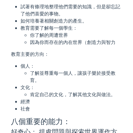
試著有條理地整理他們需要的知識，但是卻忘記
了他們喜愛的事物。
如何培養著相關創造力的產生。
教育需要了解每一個學生：
你了解的周遭世界
因為你而存在的內在世界（創造力與智力
教育主要的方向：
個人：
了解並尊重每一個人，讓孩子樂於接受教
育。
文化：
肯定自己的文化，了解其他文化與做法。
經濟
社會
八個重要的能力：
好奇心： 提處問題與探索世界運作方