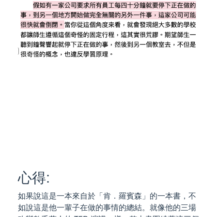
心得:
如果說這是一本來自於「肯．羅賓森」的一本書，不
如說這是他一輩子在做的事情的總結。就像他的三場