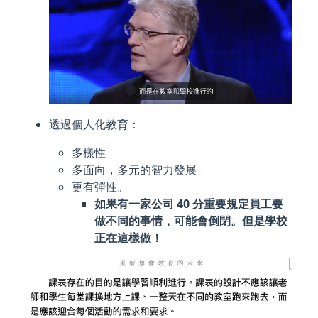
透過個人化教育：
多樣性
多面向，多元的智力發展
更有彈性。
如果有一家公司 40 分重要規定員工要
做不同的事情，可能會倒閉。但是學校
正在這樣做！