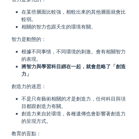
在某些層面比較強，相較出來的其他層面就會比
較弱。
相關的智力也跟天生的環境有關。
智力是動態的：
根據不同事情，不同環境的刺激。會有相關智力
的表現。
將智力與學習科目綁在一起，就會忽略了「創造
力」
創造力的迷思：
不是只有藝術相關的才是創造力，任何科目與項
目都跟創造力有關。
創造力來自於環境，各種遺傳也會影響著創造力
的呈現方式。
教育的盲點：