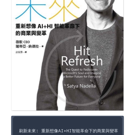
刷新未來: 重新想像AI+HI智能革命下的商業與變革
