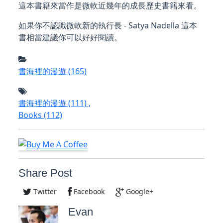
這本書籍來當作是微軟近幾年的成長歷史書籍來看。
如果你不認識微軟新的執行長 - Satya Nadella 這本
書相當建議你可以好好閱讀。
書海裡的漫遊
(165)
書海裡的漫遊
(111)
,
Books
(112)
Share Post
Twitter
Facebook
Google+
Evan