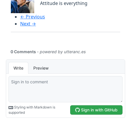
Attitude is everything
← Previous
Next →