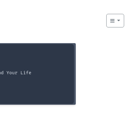
d Your Life
