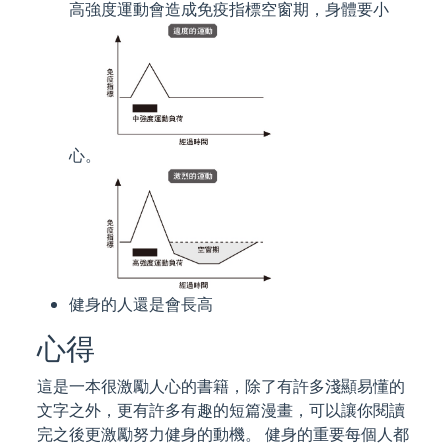
高強度運動會造成免疫指標空窗期，身體要小
心。
健身的人還是會長高
心得
這是一本很激勵人心的書籍，除了有許多淺顯易懂的
文字之外，更有許多有趣的短篇漫畫，可以讓你閱讀
完之後更激勵努力健身的動機。 健身的重要每個人都