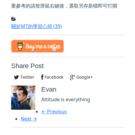
要參考的請按滑鼠右鍵後，選取另存新檔即可打開
關於MT的學習心得
(39)
Share Post
Twitter
Facebook
Google+
Evan
Attitude is everything
← Previous
Next →