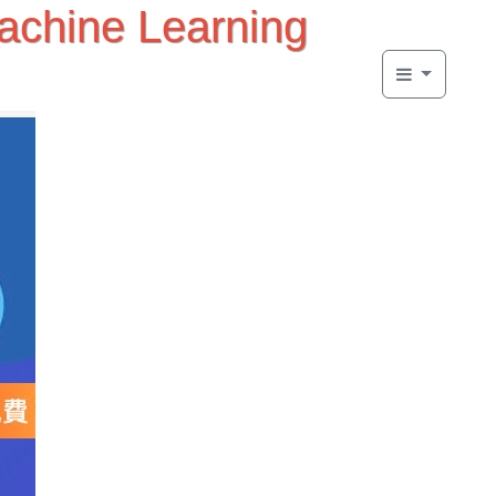
achine Learning