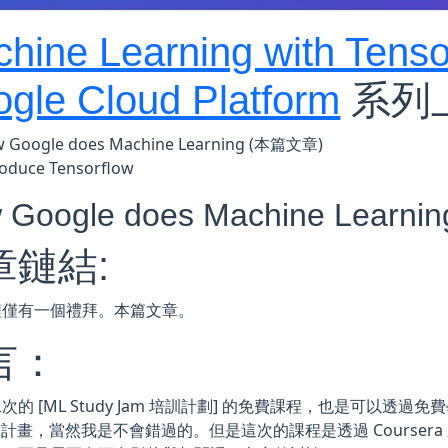
hine Learning with Tens
gle Cloud Platform
系列
 Google does Machine Learning (本篇文章)
roduce Tensorflow
 Google does Machine Lear
章鏈結:
程僅有一個禮拜。本篇文章。
言：
的 [ML Study Jam 培訓計劃] 的免費課程，也是可以透過免費學
ts 的計畫，當然我是不會錯過的。但是這次的課程是透過 Course