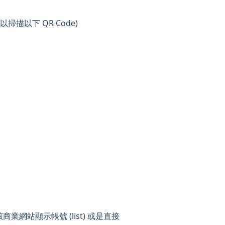
以掃描以下 QR Code)
站顯示帳號 (list) 或是直接