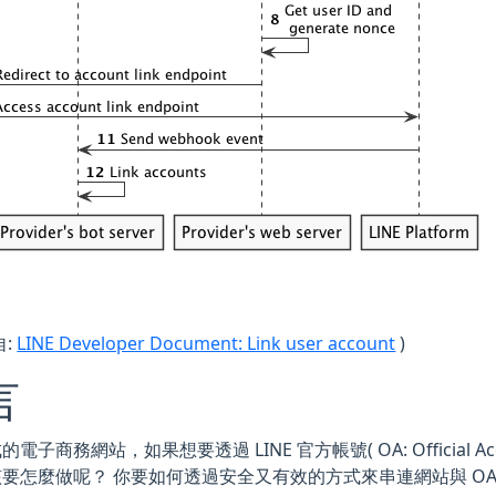
自:
LINE Developer Document: Link user account
)
言
電子商務網站，如果想要透過 LINE 官方帳號( OA: Official 
要怎麼做呢？ 你要如何透過安全又有效的方式來串連網站與 OA