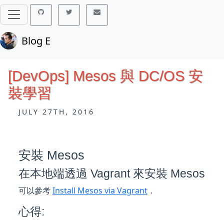
Blog E
[DevOps] Mesos 與 DC/OS 安
裝學習
JULY 27TH, 2016
安裝 Mesos
在本地端透過 Vagrant 來安裝 Mesos
可以參考
Install Mesos via Vagrant
．
心得: