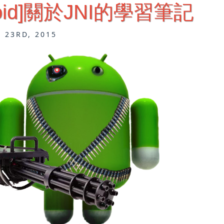
roid]關於JNI的學習筆記
 23RD, 2015