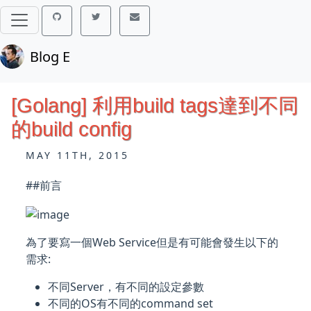
Blog E
[Golang] 利用build tags達到不同
的build config
MAY 11TH, 2015
##前言
為了要寫一個Web Service但是有可能會發生以下的
需求:
不同Server，有不同的設定參數
不同的OS有不同的command set