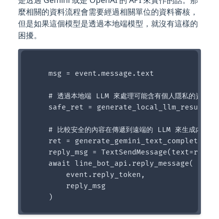
是透過 Gemini 或是 OpenAI 的 API 來實作的話。那
麼相關的資料流程會需要經過相關單位的資料審核，
但是如果這個模型是透過本地端模型，就沒有這樣的
困擾。
    msg = event.message.text

    # 透過本地端 LLM 來處理可能含有個人隱私的資訊。

    safe_ret = generate_local_llm_result(f'
    # 比較安全的內容在傳遞到遠端的 LLM 來生成內容

    ret = generate_gemini_text_complete(f'{
    reply_msg = TextSendMessage(text=ret.te
    await line_bot_api.reply_message(

        event.reply_token,

        reply_msg
