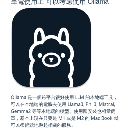
筆電使用上 可以考慮使用 Ollama
Ollama 是一個跨平台很好使用 LLM 的本地端工具，
可以在本地端的電腦去使用 Llama3, Phi 3, Mistral,
Gemma2 等等本地端的模型。使用跟安裝也相當簡
單，基本上現在只要是 M1 或是 M2 的 Mac Book 就
可以很輕鬆地跑起相關的服務。