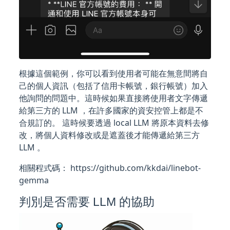
根據這個範例，你可以看到使用者可能在無意間將自
己的個人資訊（包括了信用卡帳號，銀行帳號）加入
他詢問的問題中。這時候如果直接將使用者文字傳遞
給第三方的 LLM ，在許多國家的資安控管上都是不
合規訂的。 這時候要透過 local LLM 將原本資料去修
改，將個人資料修改或是遮蓋後才能傳遞給第三方
LLM 。
相關程式碼： https://github.com/kkdai/linebot-
gemma
判別是否需要 LLM 的協助