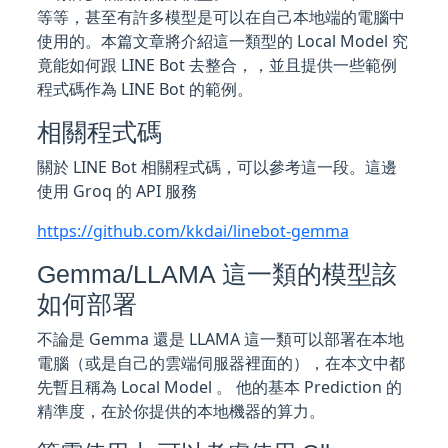
等等，甚至有許多模型是可以在自己本地端的電腦中
使用的。本篇文章將介紹這一類型的 Local Model 究
竟能如何跟 LINE Bot 去整合，，並且提供一些範例
程式碼作為 LINE Bot 的範例。
相關程式碼
關於 LINE Bot 相關程式碼，可以參考這一段。這邊
使用 Groq 的 API 服務
https://github.com/kkdai/linebot-gemma
Gemma/LLAMA 這一類的模型該
如何部署
不論是 Gemma 還是 LLAMA 這一類可以部署在本地
電腦（或是自己的雲端伺服器裡面的），在本文中都
先暫且稱為 Local Model 。 他的基本 Prediction 的
精準度，在於你提供的本地機器的算力。