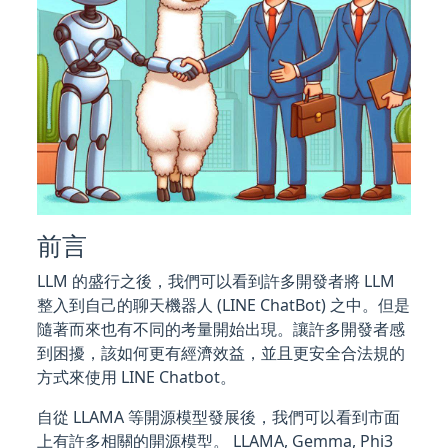
前言
LLM 的盛行之後，我們可以看到許多開發者將 LLM
整入到自己的聊天機器人 (LINE ChatBot) 之中。但是
隨著而來也有不同的考量開始出現。讓許多開發者感
到困擾，該如何更有經濟效益，並且更安全合法規的
方式來使用 LINE Chatbot。
自從 LLAMA 等開源模型發展後，我們可以看到市面
上有許多相關的開源模型。 LLAMA, Gemma, Phi3