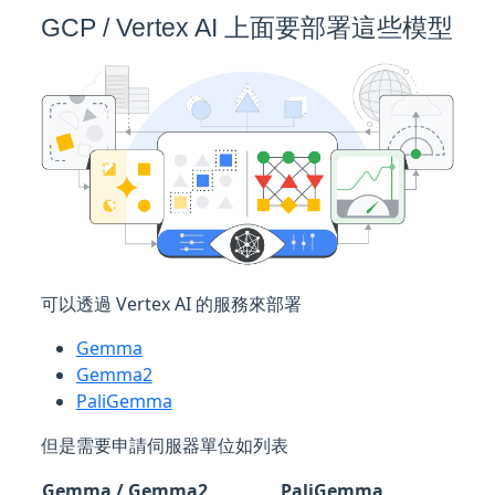
GCP / Vertex AI 上面要部署這些模型
可以透過 Vertex AI 的服務來部署
Gemma
Gemma2
PaliGemma
但是需要申請伺服器單位如列表
Gemma / Gemma2
PaliGemma