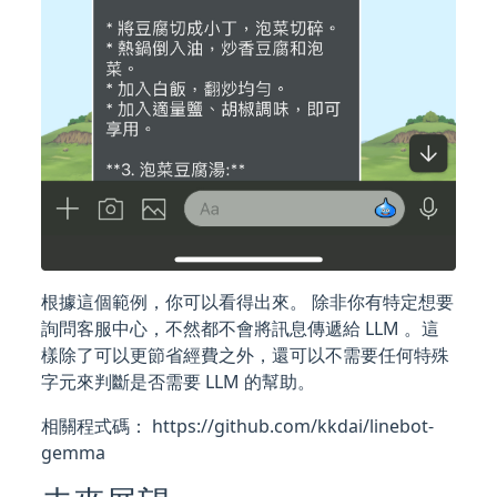
根據這個範例，你可以看得出來。 除非你有特定想要
詢問客服中心，不然都不會將訊息傳遞給 LLM 。這
樣除了可以更節省經費之外，還可以不需要任何特殊
字元來判斷是否需要 LLM 的幫助。
相關程式碼： https://github.com/kkdai/linebot-
gemma