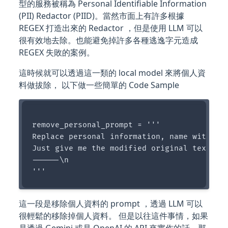
型的服務被稱為 Personal Identifiable Information
(PII) Redactor (PIID)。當然市面上有許多根據
REGEX 打造出來的 Redactor ，但是使用 LLM 可以
很有效地去除。也能避免掉許多各種逃逸字元造成
REGEX 失敗的案例。
這時候就可以透過這一類的 local model 來將個人資
料做拔除， 以下做一些簡單的 Code Sample
remove_personal_prompt = '''

Replace personal information, name with som
Just give me the modified original text, do
------\n

這一段是移除個人資料的 prompt ，透過 LLM 可以
很輕鬆的移除掉個人資料。 但是以往這件事情，如果