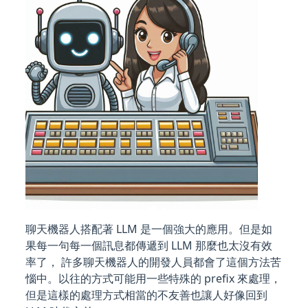
聊天機器人搭配著 LLM 是一個強大的應用。但是如
果每一句每一個訊息都傳遞到 LLM 那麼也太沒有效
率了， 許多聊天機器人的開發人員都會了這個方法苦
惱中。以往的方式可能用一些特殊的 prefix 來處理，
但是這樣的處理方式相當的不友善也讓人好像回到