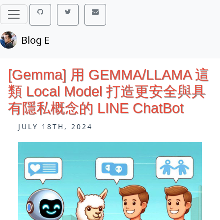
Blog E
[Gemma] 用 GEMMA/LLAMA 這
類 Local Model 打造更安全與具
有隱私概念的 LINE ChatBot
JULY 18TH, 2024