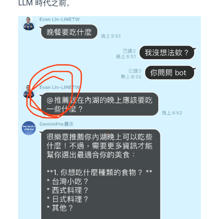
LLM 時代之前。