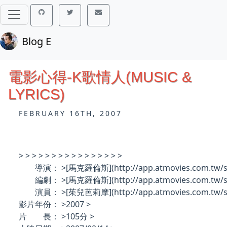
Blog E
電影心得-K歌情人(MUSIC &
LYRICS)
FEBRUARY 16TH, 2007
> > > > > > > > > > > > > > > >
導演： >
[馬克羅倫斯](http://app.atmovies.com.tw/sta
編劇： >
[馬克羅倫斯](http://app.atmovies.com.tw/sta
演員： >
[茱兒芭莉摩](http://app.atmovies.com.tw/sta
影片年份： >
2007 >
片 長： >
105分 >