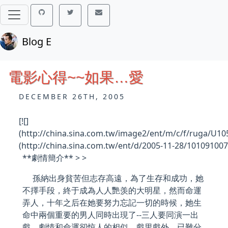
Blog E
電影心得~~如果…愛
DECEMBER 26TH, 2005
[![]
(http://china.sina.com.tw/image2/ent/m/c/f/ruga/U
(http://china.sina.com.tw/ent/d/2005-11-28/101091007
**劇情簡介** > >
孫納出身貧苦但志存高遠，為了生存和成功，她
不擇手段，終于成為人人艷羡的大明星，然而命運
弄人，十年之后在她要努力忘記一切的時候，她生
命中兩個重要的男人同時出現了--三人要同演一出
戲，劇情和命運卻惊人的相似，戲里戲外，已難分