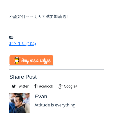
不論如何～～明天面試要加油吧！！！！
我的生活
(104)
Share Post
Twitter
Facebook
Google+
Evan
Attitude is everything