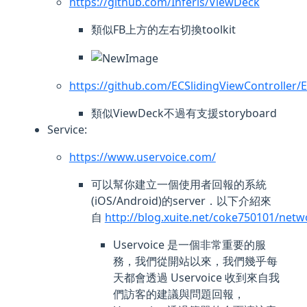
https://github.com/Inferis/ViewDeck
類似FB上方的左右切換toolkit
https://github.com/ECSlidingViewController/
類似ViewDeck不過有支援storyboard
Service:
https://www.uservoice.com/
可以幫你建立一個使用者回報的系統
(iOS/Android)的server．以下介紹來
自
http://blog.xuite.net/coke750101/ne
Uservoice 是一個非常重要的服
務，我們從開站以來，我們幾乎每
天都會透過 Uservoice 收到來自我
們訪客的建議與問題回報，