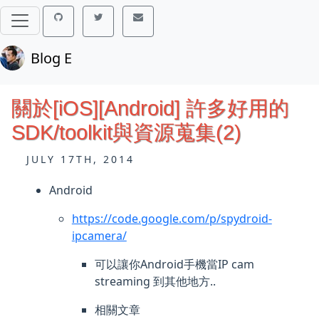
Blog E
關於[iOS][Android] 許多好用的
SDK/toolkit與資源蒐集(2)
JULY 17TH, 2014
Android
https://code.google.com/p/spydroid-
ipcamera/
可以讓你Android手機當IP cam
streaming 到其他地方..
相關文章