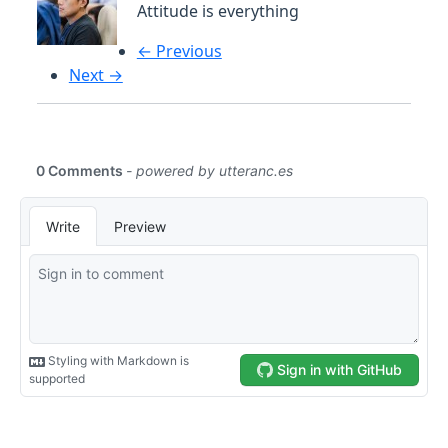
Attitude is everything
← Previous
Next →