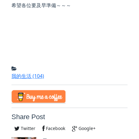
希望各位要及早準備～～～
我的生活
(104)
Share Post
Twitter
Facebook
Google+