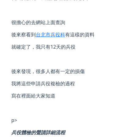
很擔心的去網站上面查詢
後來察看到
台北市兵役科
有這樣的資料
就確定了，我只有12天的兵役
後來發現，很多人都有一定的損傷
我將這些申請兵役複檢的過程
寫在裡面給大家知道
p>
兵役體檢的聲請詳細流程