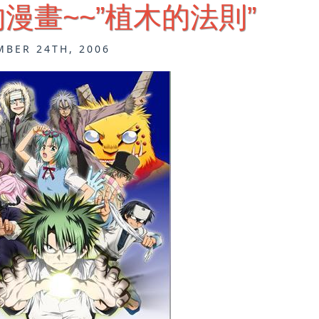
漫畫~~”植木的法則”
MBER 24TH, 2006