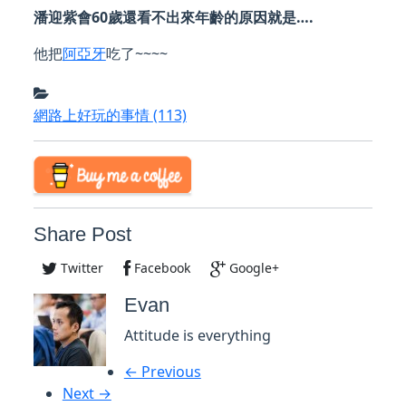
潘迎紫會60歲還看不出來年齡的原因就是….
他把
阿亞牙
吃了~~~~
網路上好玩的事情
(113)
Share Post
Twitter
Facebook
Google+
Evan
Attitude is everything
← Previous
Next →