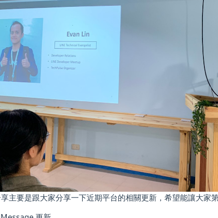
分享主要是跟大家分享一下近期平台的相關更新，希望能讓大家
x Message 更新