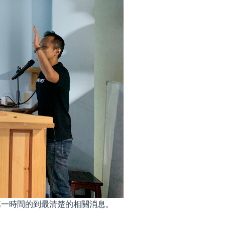
第一時間的到最清楚的相關消息。