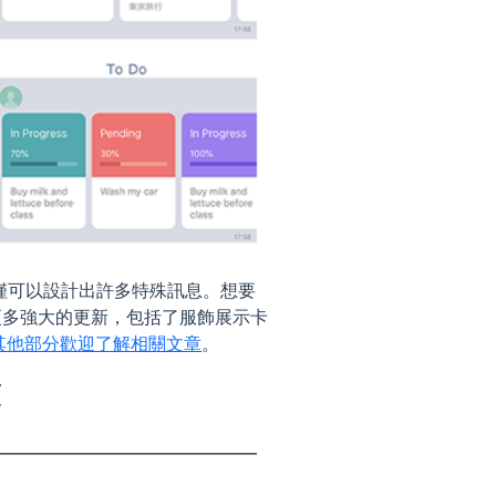
性，不僅僅可以設計出許多特殊訊息。想要
更多強大的更新，包括了服飾展示卡
其他部分歡迎了解相關文章
。
文