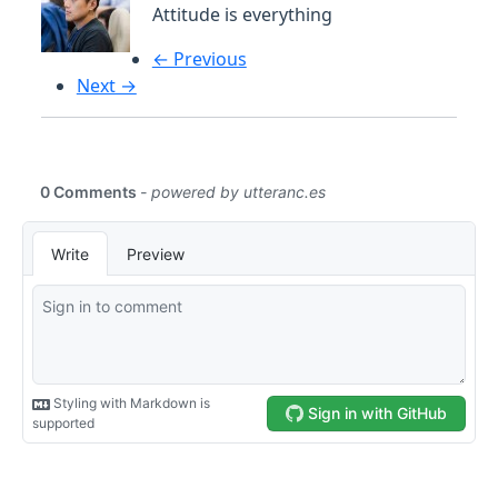
Attitude is everything
← Previous
Next →