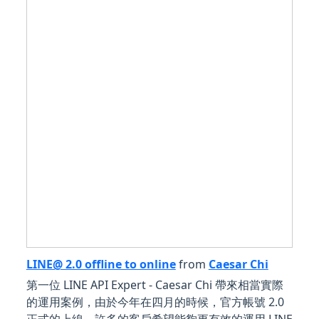
LINE@ 2.0 offline to online
from
Caesar Chi
第一位 LINE API Expert - Caesar Chi 帶來相當實際
的運用案例，由於今年在四月的時候，官方帳號 2.0