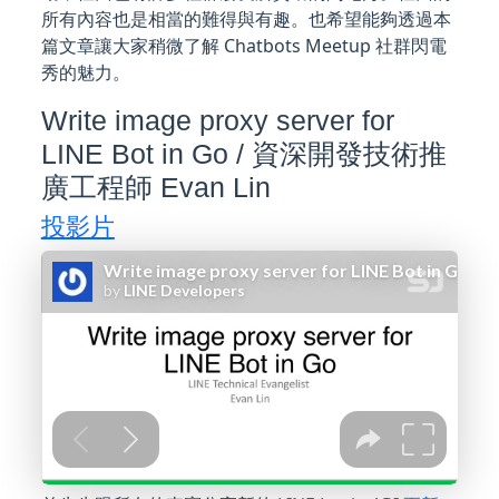
所有內容也是相當的難得與有趣。也希望能夠透過本
篇文章讓大家稍微了解 Chatbots Meetup 社群閃電
秀的魅力。
Write image proxy server for
LINE Bot in Go / 資深開發技術推
廣工程師 Evan Lin
投影片