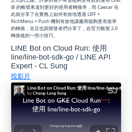
正式的上線。許多的客戶希望能夠更有效的運用 LINE
@ 的帳號來達到更好的使用者轉換率，而 Caesar 在
此就分享了在實務上如何有效地透過 LIFF +
RichMenu + Push 機制有效地讓廠商能夠更有效率
的轉換，並且也跟開發者們分享了，在官方帳號 2.0
轉換後的一些小技巧。
LINE Bot on Cloud Run: 使用
line/line-bot-sdk-go / LINE API
Expert - CL Sung
投影片