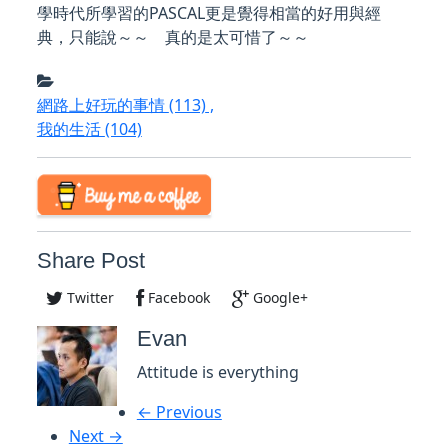
學時代所學習的PASCAL更是覺得相當的好用與經
典，只能說～～ 真的是太可惜了～～
網路上好玩的事情
(113)
,
我的生活
(104)
Share Post
Twitter
Facebook
Google+
Evan
Attitude is everything
← Previous
Next →