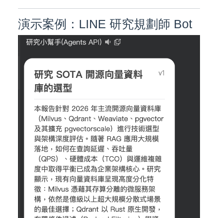
演示案例：LINE 研究規劃師 Bot