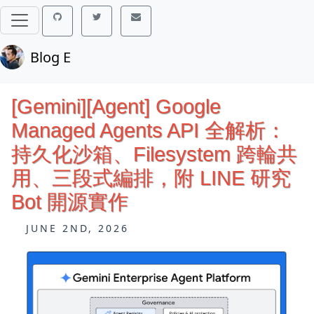
Blog E
[Gemini][Agent] Google
Managed Agents API 全解析：
持久化沙箱、Filesystem 跨輪共
用、三段式編排，附 LINE 研究
Bot 開源實作
JUNE 2ND, 2026