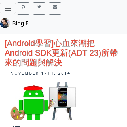
Blog E
[Android學習]心血來潮把
Android SDK更新(ADT 23)所帶
來的問題與解決
NOVEMBER 17TH, 2014