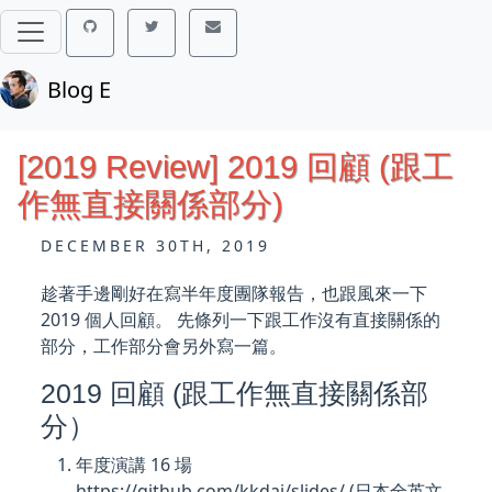
Blog E
[2019 Review] 2019 回顧 (跟工
作無直接關係部分)
DECEMBER 30TH, 2019
趁著手邊剛好在寫半年度團隊報告，也跟風來一下
2019 個人回顧。 先條列一下跟工作沒有直接關係的
部分，工作部分會另外寫一篇。
2019 回顧 (跟工作無直接關係部
分）
年度演講 16 場
https://github.com/kkdai/slides/ (日本全英文