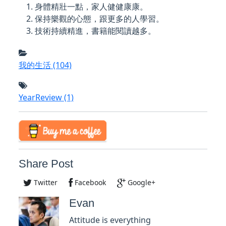
身體精壯一點，家人健健康康。
保持樂觀的心態，跟更多的人學習。
技術持續精進，書籍能閱讀越多。
我的生活
(104)
YearReview
(1)
Share Post
Twitter
Facebook
Google+
Evan
Attitude is everything