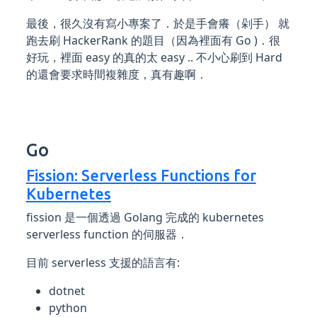
最後，很久沒有寫小專案了．於是手會癢（剁手） 就
跑去刷 HackerRank 的題目（因為裡面有 Go )．很
好玩，裡面 easy 的真的太 easy .. 不小心刷到 Hard
的還會要求時間複雜度，真有趣啊．
Go
Fission: Serverless Functions for
Kubernetes
fission 是一個透過 Golang 完成的 kubernetes
serverless function 的伺服器．
目前 serverless 支援的語言有:
dotnet
python