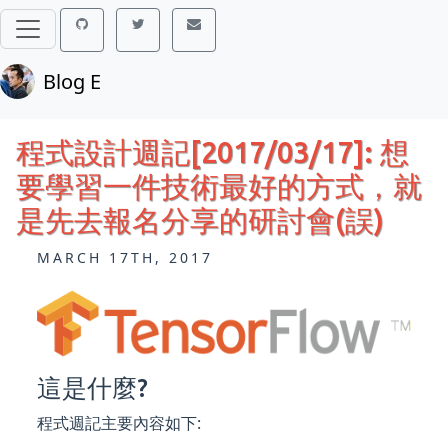
Blog E
程式設計週記[2017/03/17]: 想
要學習一件技術最好的方式，就
是先去報名分享的研討會(誤)
MARCH 17TH, 2017
這是什麼?
程式週記主要內容如下: