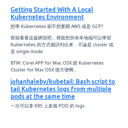
Getting Started With A Local
Kubernetes Environment
想學 Kubernetes 卻不想要開 AWS 或是 GCP?
那就看看這篇網頁吧，裡面把所有本地端可以學習
Kubernetes 的方式都詳列出來．不論是 cluster 或
是 single mode
BTW: Corel APP for Mac OSX 跟 Kubernetes
Cluster for Mac OSX 很方便啊..
johanhaleby/kubetail: Bash script to
tail Kubernetes logs from multiple
pods at the same time
一次可以拿 K8S 上多個 POD 的 logs