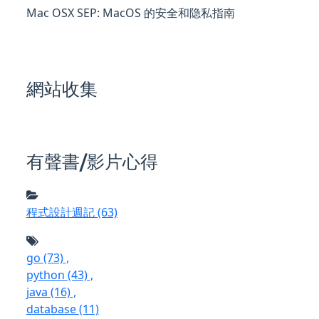
Mac OSX SEP: MacOS 的安全和隐私指南
網站收集
有聲書/影片心得
程式設計週記
(63)
go
(73)
,
python
(43)
,
java
(16)
,
database
(11)