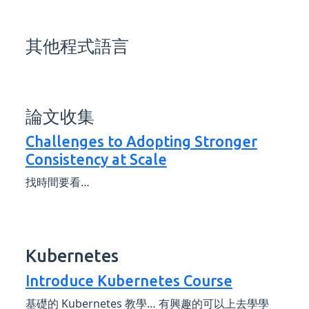
其他程式語言
論文收集
Challenges to Adopting Stronger
Consistency at Scale
找時間要看…
Kubernetes
Introduce Kubernetes Course
基礎的 Kubernetes 教學… 有興趣的可以上去學學