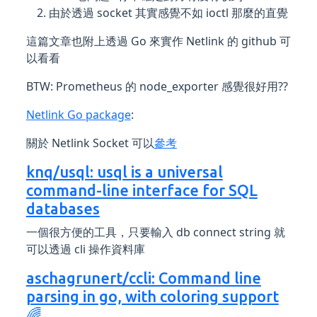
由於透過 socket 其實感覺不如 ioctl 那麼的直覺
這篇文章也附上透過 Go 來實作 Netlink 的 github 可
以看看
BTW: Prometheus 的 node_exporter 感覺很好用??
Netlink Go package
:
關於 Netlink Socket 可以
參考
knq/usql: usql is a universal
command-line interface for SQL
databases
一個很方便的工具，只要輸入 db connect string 就
可以透過 cli 操作資料庫
aschagrunert/ccli: Command line
parsing in go, with coloring support
🌈