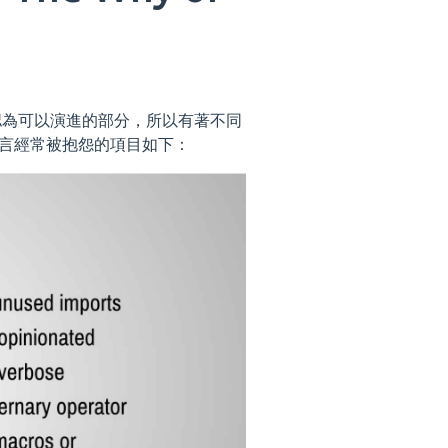
認為可以演進的部分，所以有著不同
o 語言經常被抱怨的項目如下：