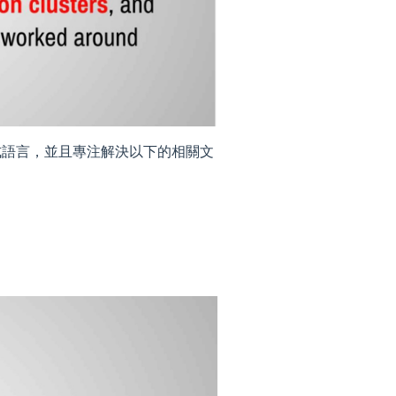
式語言，並且專注解決以下的相關文