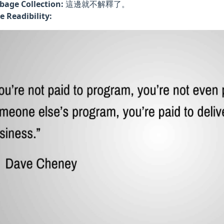
bage Collection:
這邊就不解釋了。
e Readibility: