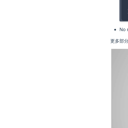
No 
更多部分可以