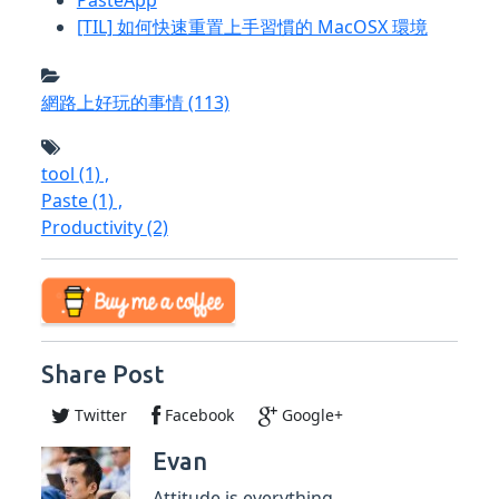
[TIL] 如何快速重置上手習慣的 MacOSX 環境
網路上好玩的事情
(113)
tool
(1)
,
Paste
(1)
,
Productivity
(2)
Share Post
Twitter
Facebook
Google+
Evan
Attitude is everything