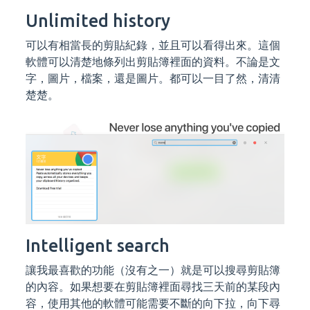
Unlimited history
可以有相當長的剪貼紀錄，並且可以看得出來。這個
軟體可以清楚地條列出剪貼簿裡面的資料。不論是文
字，圖片，檔案，還是圖片。都可以一目了然，清清
楚楚。
Intelligent search
讓我最喜歡的功能（沒有之一）就是可以搜尋剪貼簿
的內容。如果想要在剪貼簿裡面尋找三天前的某段內
容，使用其他的軟體可能需要不斷的向下拉，向下尋