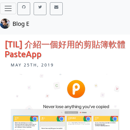
Blog E
[TIL] 介紹一個好用的剪貼簿軟體
PasteApp
MAY 25TH, 2019