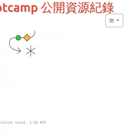
bootcamp 公開資源紀錄