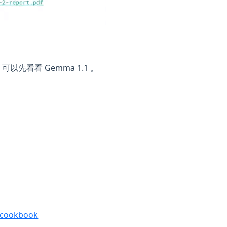
以先看看 Gemma 1.1 。
-cookbook