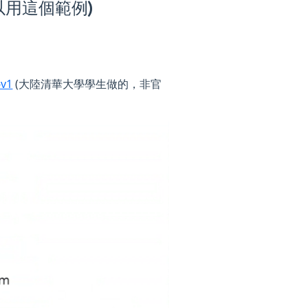
可以用這個範例)
-v1
(大陸清華大學學生做的，非官