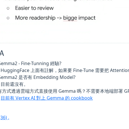
Ａ
Gemma2 - Fine-Tunning 經驗?
HuggingFace 上面有註解，如果要 Fine-Tune 需要把 Attentio
Gemma2 是否有 Embedding Model?
目前還沒有。
 有方式透過雲端方式直接使用 Gemma 嗎？不需要本地端部署 GP
目前有 Vertex AI 對上 Gemma 的 cookbook
(36)
,