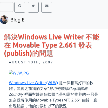
Blog E
解決Windows Live Writer 不能
在 Movable Type 2.661 發表
(publish)的問題
AUGUST 13TH, 2007
Windows Live Writer(WLW)
是一個相當好用的軟
體，其實之前我的文章”
好用的離線Blog編輯器–
Zoundry
“裡面對於這個軟體也是相當的推荐的~~只是
無奈我所使用的Movable Type (MT) 2.661 由於一直
出現錯誤，他的錯誤如以下的狀況